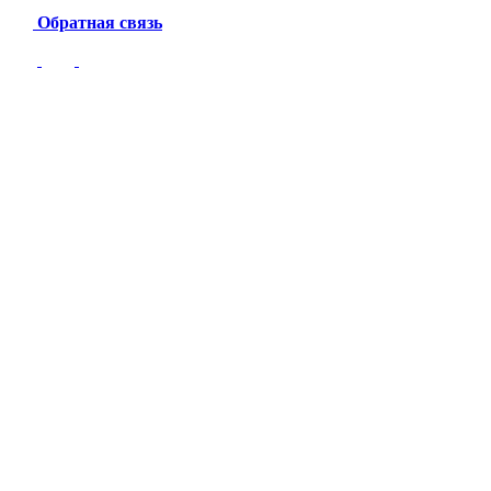
Обратная связь